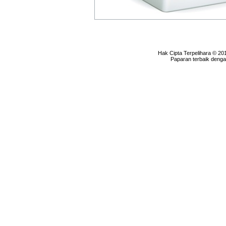
Hak Cipta Terpelihara © 20
Paparan terbaik denga